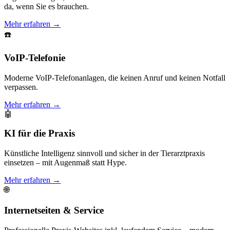
da, wenn Sie es brauchen.
Mehr erfahren →
☎️
VoIP-Telefonie
Moderne VoIP-Telefonanlagen, die keinen Anruf und keinen Notfall
verpassen.
Mehr erfahren →
🤖
KI für die Praxis
Künstliche Intelligenz sinnvoll und sicher in der Tierarztpraxis
einsetzen – mit Augenmaß statt Hype.
Mehr erfahren →
🌐
Internetseiten & Service