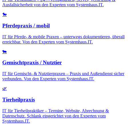
Ausfallsicherheit von den Experten vom Systemhaus.IT.
🐎
Pferdepraxis / mobil
IT für Pferde- & mobile Praxen – unterwegs dokumentieren, überall
erreichbar. Von den Experten vom Systemhaus.IT.
🐄
Gemischtpraxis / Nutztier
IT für Gemischt- & Nutztierpraxen – Praxis und Außendienst sicher
verbunden. Von den Experten vom Systemhaus.IT.
🌿
Tierheilpraxis
IT für Tierheilpraktiker – Termine, Website, Abrechnung &
Datenschutz. Schlank eingerichtet von den Experten vom
Systemhaus.IT.