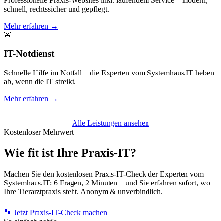
Professionelle Praxis-Websites inkl. laufendem Service – modern,
schnell, rechtssicher und gepflegt.
Mehr erfahren →
🚨
IT-Notdienst
Schnelle Hilfe im Notfall – die Experten vom Systemhaus.IT heben
ab, wenn die IT streikt.
Mehr erfahren →
Alle Leistungen ansehen
Kostenloser Mehrwert
Wie fit ist Ihre Praxis-IT?
Machen Sie den kostenlosen Praxis-IT-Check der Experten vom
Systemhaus.IT: 6 Fragen, 2 Minuten – und Sie erfahren sofort, wo
Ihre Tierarztpraxis steht. Anonym & unverbindlich.
🐾 Jetzt Praxis-IT-Check machen