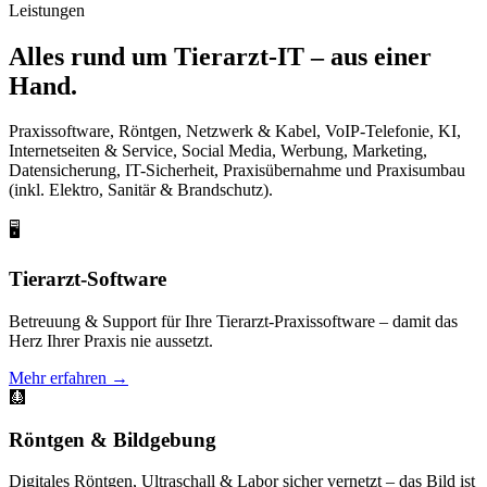
Leistungen
Alles rund um Tierarzt-IT –
aus einer
Hand
.
Praxissoftware, Röntgen, Netzwerk & Kabel, VoIP-Telefonie, KI,
Internetseiten & Service, Social Media, Werbung, Marketing,
Datensicherung, IT-Sicherheit, Praxisübernahme und Praxisumbau
(inkl. Elektro, Sanitär & Brandschutz).
🖥️
Tierarzt-Software
Betreuung & Support für Ihre Tierarzt-Praxissoftware – damit das
Herz Ihrer Praxis nie aussetzt.
Mehr erfahren →
🩻
Röntgen & Bildgebung
Digitales Röntgen, Ultraschall & Labor sicher vernetzt – das Bild ist